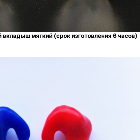
вкладыш мягкий (срок изготовления 6 часов)