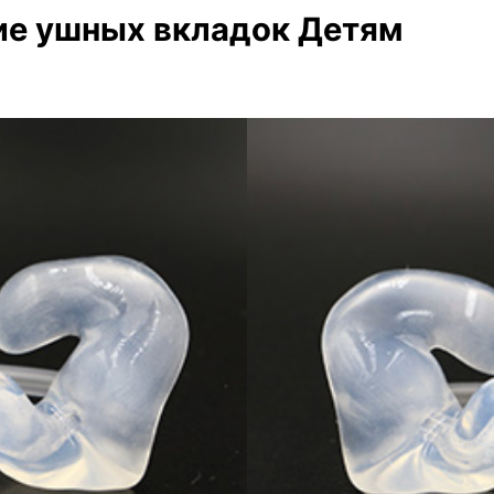
ие ушных вкладок Детям