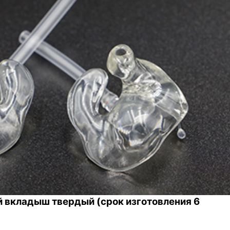
 вкладыш твердый (срок изготовления 6