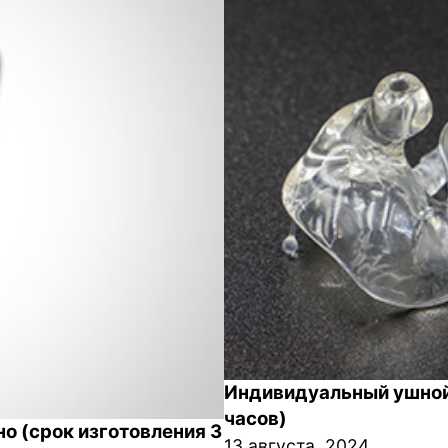
Индивидуальный ушной
часов)
но (срок изготовления 3
13 августа, 2024