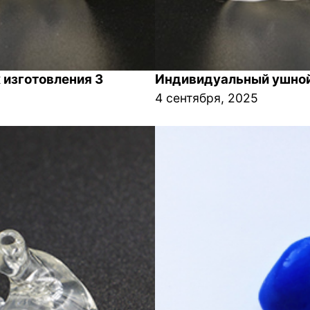
изготовления 3
Индивидуальный ушной 
4 сентября, 2025