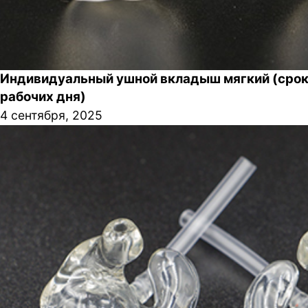
Индивидуальный ушной вкладыш мягкий (срок 
рабочих дня)
4 сентября, 2025