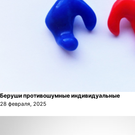
Беруши противошумные индивидуальные
28 февраля, 2025