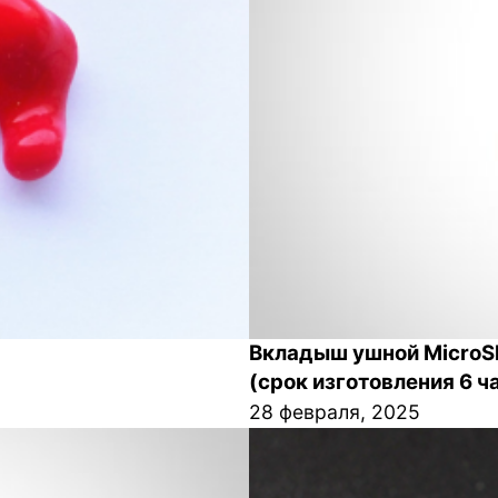
Вкладыш ушной MicroSh
(срок изготовления 6 ч
28 февраля, 2025