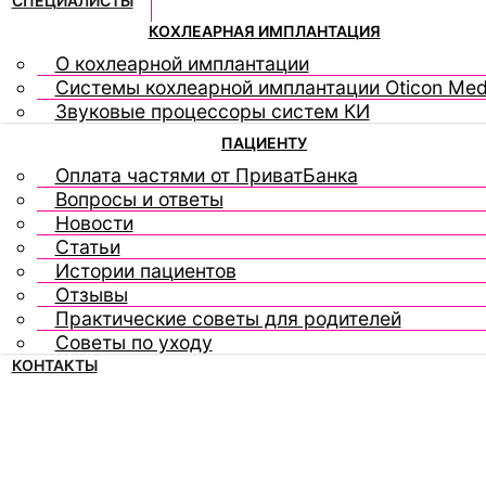
СПЕЦИАЛИСТЫ
КОХЛЕАРНАЯ ИМПЛАНТАЦИЯ
О кохлеарной имплантации
Системы кохлеарной имплантации Oticon Med
Звуковые процессоры систем КИ
ПАЦИЕНТУ
Оплата частями от ПриватБанка
Вопросы и ответы
Новости
Статьи
Истории пациентов
Отзывы
Практические советы для родителей
Советы по уходу
КОНТАКТЫ