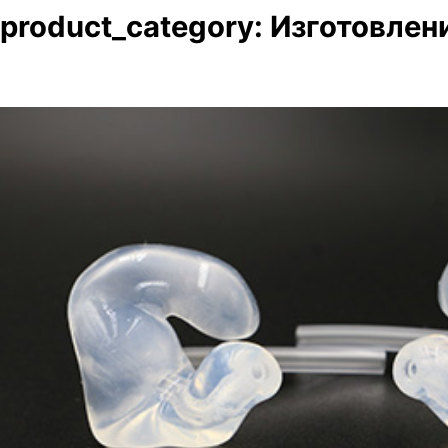
product_category:
Изготовлен