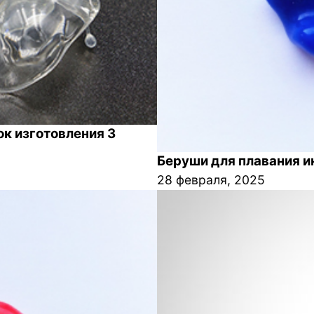
к изготовления 3
Беруши для плавания 
28 февраля, 2025