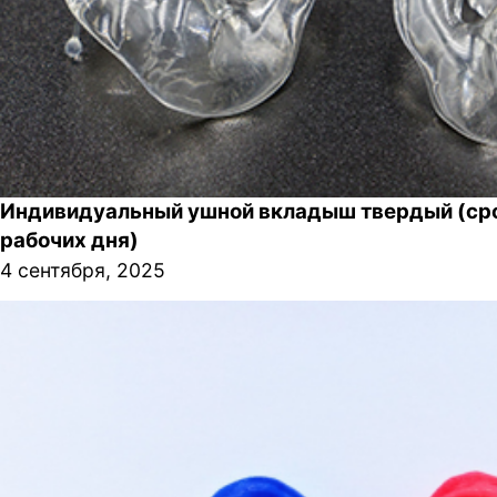
Индивидуальный ушной вкладыш твердый (сро
рабочих дня)
4 сентября, 2025