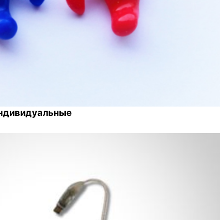
индивидуальные