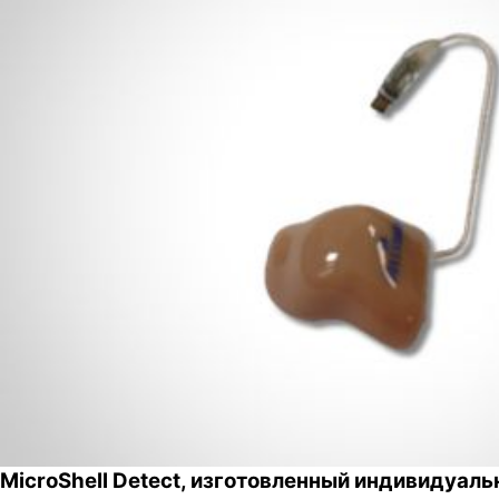
MicroShell Detect, изготовленный индивидуаль