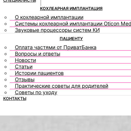
СПЕЦИАЛИСТЫ
КОХЛЕАРНАЯ ИМПЛАНТАЦИЯ
О кохлеарной имплантации
Системы кохлеарной имплантации Oticon Med
Звуковые процессоры систем КИ
ПАЦИЕНТУ
Оплата частями от ПриватБанка
Вопросы и ответы
Новости
Статьи
Истории пациентов
Отзывы
Практические советы для родителей
Советы по уходу
КОНТАКТЫ