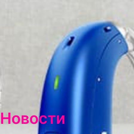
Новости