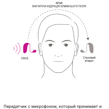
Передатчик с микрофоном, который принимает и