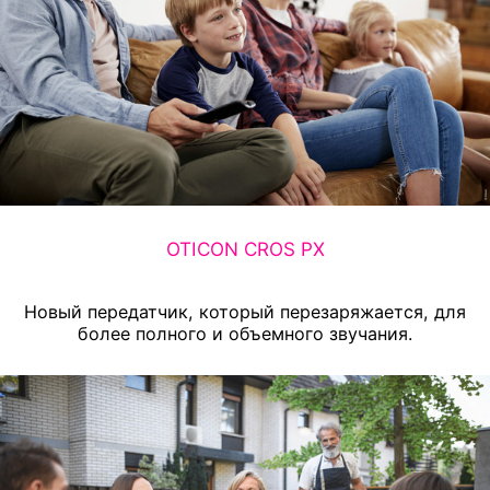
OTICON CROS PX
Новый передатчик, который перезаряжается, для
более полного и объемного звучания.