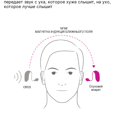
передает звук с уха, которое хуже слышит, на ухо,
которое лучше слышит