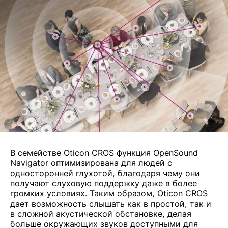
В семействе Oticon CROS функция OpenSound
Navigator оптимизирована для людей с
односторонней глухотой, благодаря чему они
получают слуховую поддержку даже в более
громких условиях. Таким образом, Oticon CROS
дает возможность слышать как в простой, так и
в сложной акустической обстановке, делая
больше окружающих звуков доступными для