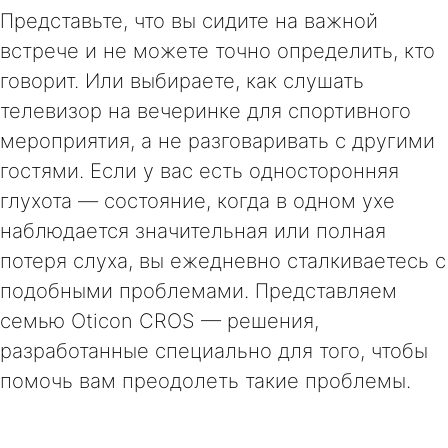
Представьте, что вы сидите на важной
встрече и не можете точно определить, кто
говорит. Или выбираете, как слушать
телевизор на вечеринке для спортивного
мероприятия, а не разговаривать с другими
гостями. Если у вас есть односторонняя
глухота — состояние, когда в одном ухе
наблюдается значительная или полная
потеря слуха, вы ежедневно сталкиваетесь с
подобными проблемами. Представляем
семью Oticon CROS — решения,
разработанные специально для того, чтобы
помочь вам преодолеть такие проблемы.