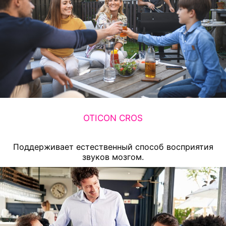
OTICON CROS
Поддерживает естественный способ восприятия
звуков мозгом.