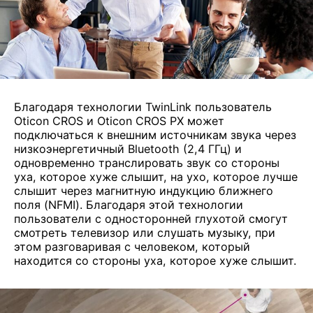
Благодаря технологии TwinLink пользователь
Oticon CROS и Oticon CROS PX может
подключаться к внешним источникам звука через
низкоэнергетичный Bluetooth (2,4 ГГц) и
одновременно транслировать звук со стороны
уха, которое хуже слышит, на ухо, которое лучше
слышит через магнитную индукцию ближнего
поля (NFMI). Благодаря этой технологии
пользователи с односторонней глухотой смогут
смотреть телевизор или слушать музыку, при
этом разговаривая с человеком, который
находится со стороны уха, которое хуже слышит.