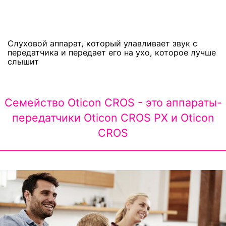
Слуховой аппарат, который улавливает звук с
передатчика и передает его на ухо, которое лучше
слышит
Семейство Oticon CROS - это аппараты-
передатчики Oticon CROS PX и Oticon
CROS