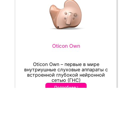
Oticon Own
Oticon Own – первые в мире
внутриушные слуховые аппараты с
встроенной глубокой нейронной
сетью (ГНС)
Подробнее