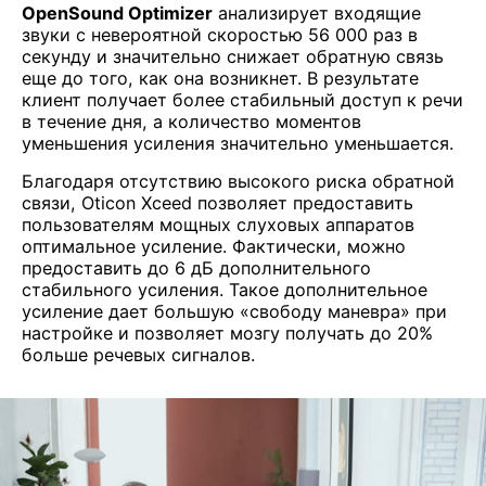
OpenSound Optimizer
анализирует входящие
звуки с невероятной скоростью 56 000 раз в
секунду и значительно снижает обратную связь
еще до того, как она возникнет. В результате
клиент получает более стабильный доступ к речи
в течение дня, а количество моментов
уменьшения усиления значительно уменьшается.
Благодаря отсутствию высокого риска обратной
связи, Oticon Xceed позволяет предоставить
пользователям мощных слуховых аппаратов
оптимальное усиление. Фактически, можно
предоставить до 6 дБ дополнительного
стабильного усиления. Такое дополнительное
усиление дает большую «свободу маневра» при
настройке и позволяет мозгу получать до 20%
больше речевых сигналов.