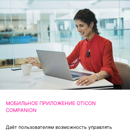
МОБИЛЬНОЕ ПРИЛОЖЕНИЕ OTICON
COMPANION
Даёт пользователям возможность управлять