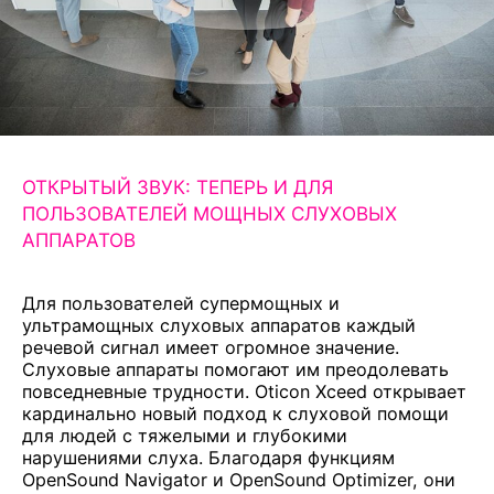
ОТКРЫТЫЙ ЗВУК: ТЕПЕРЬ И ДЛЯ
ПОЛЬЗОВАТЕЛЕЙ МОЩНЫХ СЛУХОВЫХ
АППАРАТОВ
Для пользователей супермощных и
ультрамощных слуховых аппаратов каждый
речевой сигнал имеет огромное значение.
Слуховые аппараты помогают им преодолевать
повседневные трудности. Oticon Xceed открывает
кардинально новый подход к слуховой помощи
для людей с тяжелыми и глубокими
нарушениями слуха. Благодаря функциям
OpenSound Navigator и OpenSound Optimizer, они