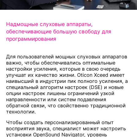
Надмощные слуховые аппараты,
обеспечивающие большую свободу для
программирования
Для пользователей мощных слуховых аппаратов
важно, чтобы обеспечивались оптимальные
настройки усиления, которые в свою очередь
улучшат их качество жизни. Oticon Xceed имеет
наивысший в индустрии пик полного усиления, а
специальный алгоритм настроек (DSE) и новые
опции настроек лишены ограничений узкой
направленности или систем подавления
обратной связи, что свойственно традиционной
технологии.
Чтобы создать персонализированный опыт
восприятия звука, специалист может настроить
установки OpenSound Navigator, уровень