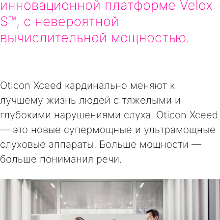
инновационной платформе Velox
S™, с невероятной
вычислительной мощностью.
Oticon Xceed кардинально меняют к
лучшему жизнь людей с тяжелыми и
глубокими нарушениями слуха. Oticon Xceed
— это новые супермощные и ультрамощные
слуховые аппараты. Больше мощности —
больше понимания речи.