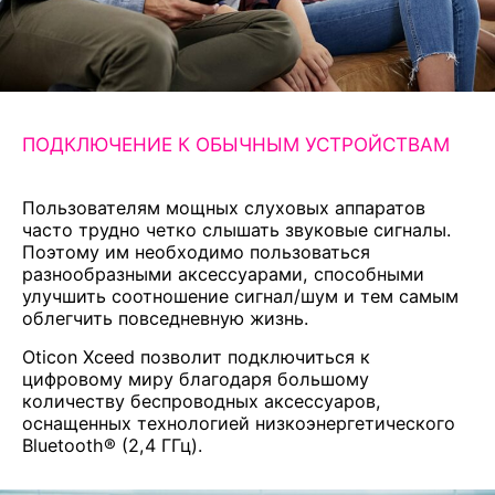
ПОДКЛЮЧЕНИЕ К ОБЫЧНЫМ УСТРОЙСТВАМ
Пользователям мощных слуховых аппаратов
часто трудно четко слышать звуковые сигналы.
Поэтому им необходимо пользоваться
разнообразными аксессуарами, способными
улучшить соотношение сигнал/шум и тем самым
облегчить повседневную жизнь.
Oticon Xceed позволит подключиться к
цифровому миру благодаря большому
количеству беспроводных аксессуаров,
оснащенных технологией низкоэнергетического
Bluetooth® (2,4 ГГц).