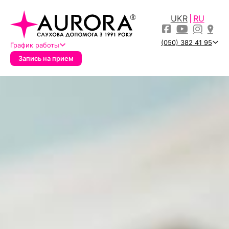
UKR
RU
(050) 382 41 95
График работы
Запись на прием