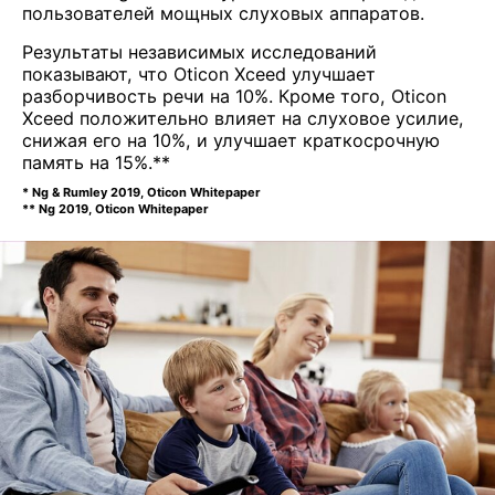
пользователей мощных слуховых аппаратов.
Результаты независимых исследований
показывают, что Oticon Xceed улучшает
разборчивость речи на 10%. Кроме того, Oticon
Xceed положительно влияет на слуховое усилие,
снижая его на 10%, и улучшает краткосрочную
память на 15%.**
* Ng & Rumley 2019, Oticon Whitepaper
** Ng 2019, Oticon Whitepaper