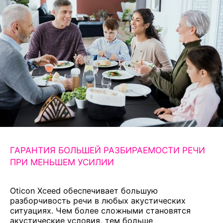
ГАРАНТИЯ БОЛЬШЕЙ РАЗБИРАЕМОСТИ РЕЧИ
ПРИ МЕНЬШЕМ УСИЛИИ
Oticon Xceed обеспечивает большую
разборчивость речи в любых акустических
ситуациях. Чем более сложными становятся
акустические условия, тем больше