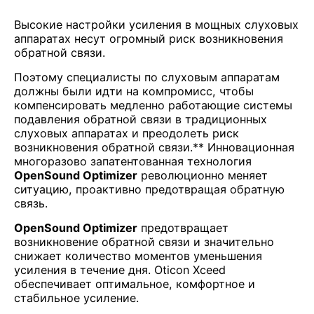
Высокие настройки усиления в мощных слуховых
аппаратах несут огромный риск возникновения
обратной связи.
Поэтому специалисты по слуховым аппаратам
должны были идти на компромисс, чтобы
компенсировать медленно работающие системы
подавления обратной связи в традиционных
слуховых аппаратах и преодолеть риск
возникновения обратной связи.** Инновационная
многоразово запатентованная технология
OpenSound Optimizer
революционно меняет
ситуацию, проактивно предотвращая обратную
связь.
OpenSound Optimizer
предотвращает
возникновение обратной связи и значительно
снижает количество моментов уменьшения
усиления в течение дня. Oticon Xceed
обеспечивает оптимальное, комфортное и
стабильное усиление.