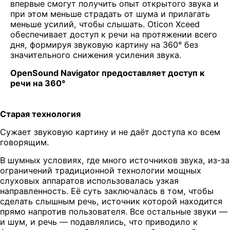
впервые смогут получить опыт открытого звука и
при этом меньше страдать от шума и прилагать
меньше усилий, чтобы слышать. Oticon Xceed
обеспечивает доступ к речи на протяжении всего
дня, формируя звуковую картину на 360° без
значительного снижения усиления звука.
OpenSound Navigator предоставляет доступ к
речи на 360°
Старая технология
Сужает звуковую картину и не даёт доступа ко всем
говорящим.
В шумных условиях, где много источников звука, из-за
ограничений традиционной технологии мощных
слуховых аппаратов использовалась узкая
направленность. Её суть заключалась в том, чтобы
сделать слышным речь, источник которой находится
прямо напротив пользователя. Все остальные звуки —
и шум, и речь — подавлялись, что приводило к