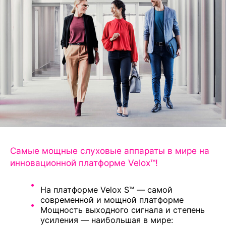
Самые мощные слуховые аппараты в мире на
инновационной платформе Velox™!
На платформе Velox S™ — самой
современной и мощной платформе
Мощность выходного сигнала и степень
усиления — наибольшая в мире: