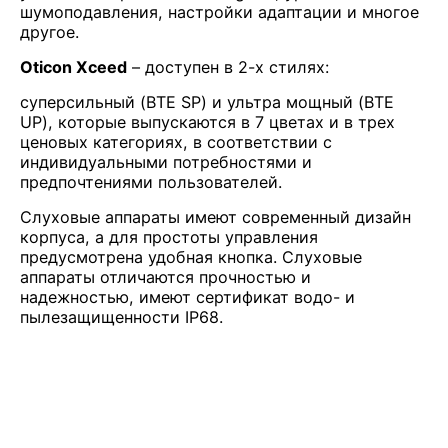
шумоподавления, настройки адаптации и многое
другое.
Oticon Xceed
– доступен в 2-х стилях:
суперсильный (BTE SP) и ультра мощный (BTE
UP), которые выпускаются в 7 цветах и в трех
ценовых категориях, в соответствии с
индивидуальными потребностями и
предпочтениями пользователей.
Слуховые аппараты имеют современный дизайн
корпуса, а для простоты управления
предусмотрена удобная кнопка. Слуховые
аппараты отличаются прочностью и
надежностью, имеют сертификат водо- и
пылезащищенности IP68.
OTICON XCEED ОБЕСПЕЧИТ ВСЁ, ЧТО