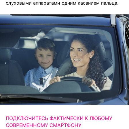
слуховыми аппаратами одним касанием пальца.
ПОДКЛЮЧИТЕСЬ ФАКТИЧЕСКИ К ЛЮБОМУ
СОВРЕМЕННОМУ СМАРТФОНУ