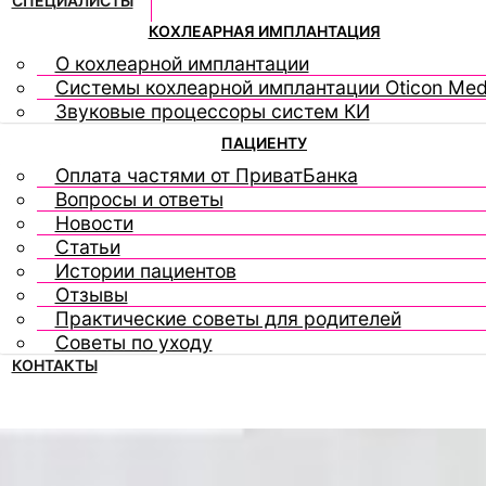
СПЕЦИАЛИСТЫ
КОХЛЕАРНАЯ ИМПЛАНТАЦИЯ
О кохлеарной имплантации
Системы кохлеарной имплантации Oticon Med
Звуковые процессоры систем КИ
ПАЦИЕНТУ
Оплата частями от ПриватБанка
Вопросы и ответы
Новости
Статьи
Истории пациентов
Отзывы
Практические советы для родителей
Советы по уходу
КОНТАКТЫ