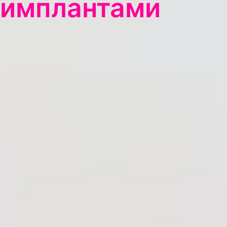
имплантами