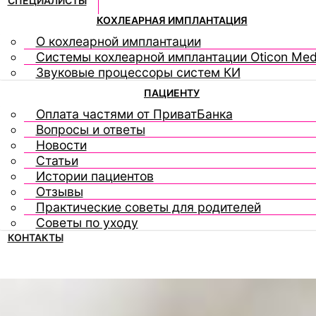
СПЕЦИАЛИСТЫ
КОХЛЕАРНАЯ ИМПЛАНТАЦИЯ
О кохлеарной имплантации
Системы кохлеарной имплантации Oticon Med
Звуковые процессоры систем КИ
ПАЦИЕНТУ
Оплата частями от ПриватБанка
Вопросы и ответы
Новости
Статьи
Истории пациентов
Отзывы
Практические советы для родителей
Советы по уходу
КОНТАКТЫ