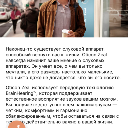
Наконец-то существует слуховой аппарат,
способный вернуть вас к жизни. Oticon Zeal
навсегда изменит ваше мнение о слуховых
аппаратах. Он умеет все, о чем вы только
мечтали, а его размеры настолько маленькие,
что никто даже не догадается, что вы его носите.
Oticon Zeal использует передовую технологию
BrainHearing™, которая поддерживает
естественное восприятие звуков вашим мозгом.
Вы получаете доступ ко всем важным звукам —
четким, комфортным и гармонично
сбалансированным, чтобы оставаться на связи с
тем, что действительно важно в вашей жизни.