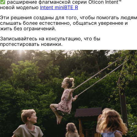
расширение флагманской серии Oticon Intent™
новой моделью
Intent miniBTE R
Эти решения созданы для того, чтобы помогать людям
слышать более естественно, общаться увереннее и
жить без ограничений.
Записывайтесь на консультацию, что бы
протестировать новинки.