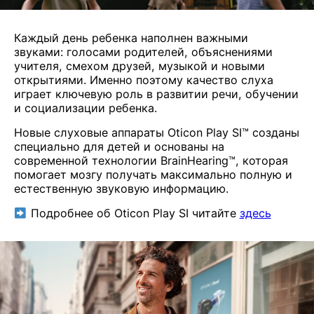
Каждый день ребенка наполнен важными
звуками: голосами родителей, объяснениями
учителя, смехом друзей, музыкой и новыми
открытиями. Именно поэтому качество слуха
играет ключевую роль в развитии речи, обучении
и социализации ребенка.
Новые слуховые аппараты Oticon Play SI™ созданы
специально для детей и основаны на
современной технологии BrainHearing™, которая
помогает мозгу получать максимально полную и
естественную звуковую информацию.
Подробнее об Oticon Play SI читайте
здесь