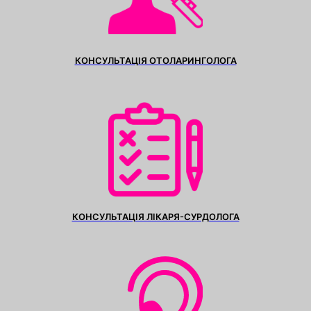
КОНСУЛЬТАЦІЯ ОТОЛАРИНГОЛОГА
КОНСУЛЬТАЦІЯ ЛІКАРЯ-СУРДОЛОГА