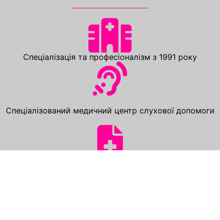
Спеціалізація та професіоналізм з 1991 року
Спеціалізований медичний центр слухової допомоги
Сертифікати якості надання медичної допомоги