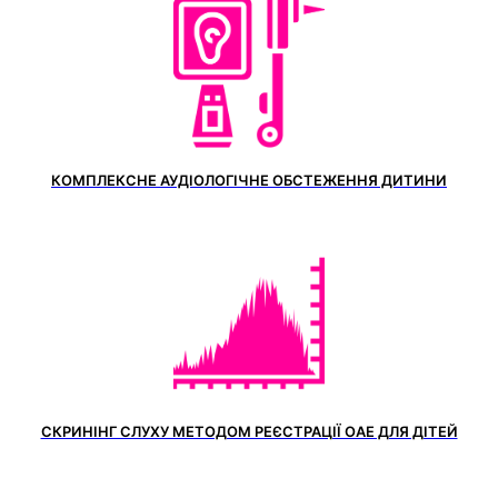
КОМПЛЕКСНЕ АУДІОЛОГІЧНЕ ОБСТЕЖЕННЯ ДИТИНИ
СКРИНІНГ СЛУХУ МЕТОДОМ РЕЄСТРАЦІЇ ОАЕ ДЛЯ ДІТЕЙ