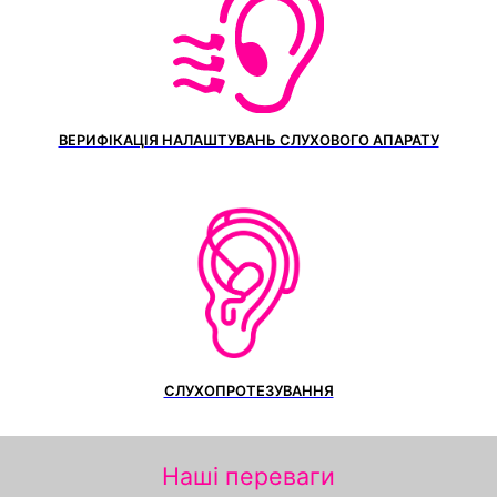
ВЕРИФІКАЦІЯ НАЛАШТУВАНЬ СЛУХОВОГО АПАРАТУ
СЛУХОПРОТЕЗУВАННЯ
Наші переваги