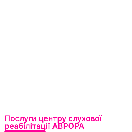
Послуги центру слухової
реабілітації АВРОРА