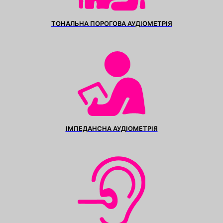
ТОНАЛЬНА ПОРОГОВА АУДІОМЕТРІЯ
ІМПЕДАНСНА АУДІОМЕТРІЯ