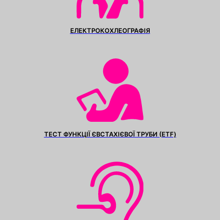
ЕЛЕКТРОКОХЛЕОГРАФІЯ
ТЕСТ ФУНКЦІЇ ЄВСТАХІЄВОЇ ТРУБИ (ETF)