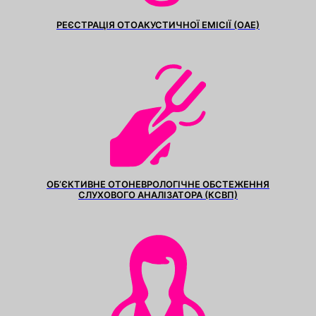
РЕЄСТРАЦІЯ ОТОАКУСТИЧНОЇ ЕМІСІЇ (ОАЕ)
ОБ’ЄКТИВНЕ ОТОНЕВРОЛОГІЧНЕ ОБСТЕЖЕННЯ
СЛУХОВОГО АНАЛІЗАТОРА (КСВП)