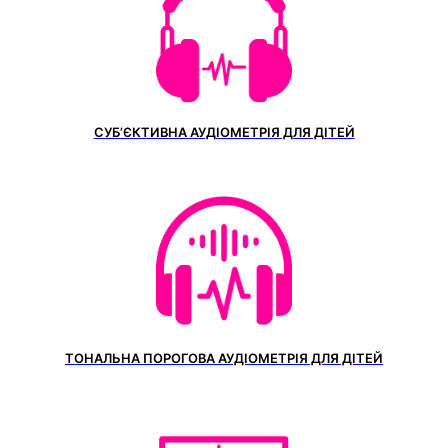
СУБ’ЄКТИВНА АУДІОМЕТРІЯ ДЛЯ ДІТЕЙ
ТОНАЛЬНА ПОРОГОВА АУДІОМЕТРІЯ ДЛЯ ДІТЕЙ