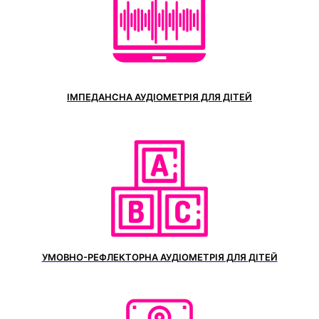
ІМПЕДАНСНА АУДІОМЕТРІЯ ДЛЯ ДІТЕЙ
УМОВНО-РЕФЛЕКТОРНА АУДІОМЕТРІЯ ДЛЯ ДІТЕЙ