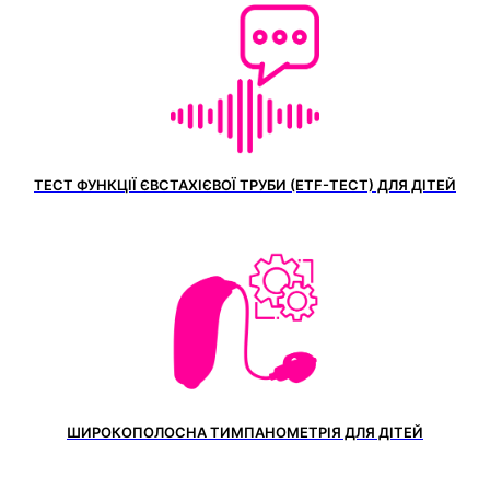
ТЕСТ ФУНКЦІЇ ЄВСТАХІЄВОЇ ТРУБИ (ETF-ТЕСТ) ДЛЯ ДІТЕЙ
ШИРОКОПОЛОСНА ТИМПАНОМЕТРІЯ ДЛЯ ДІТЕЙ