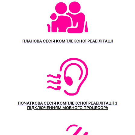
ПЛАНОВА СЕСІЯ КОМПЛЕКСНОЇ РЕАБІЛІТАЦІЇ
ПОЧАТКОВА СЕСІЯ КОМПЛЕКСНОЇ РЕАБІЛІТАЦІЇ З
ПІДКЛЮЧЕННЯМ МОВНОГО ПРОЦЕСОРА