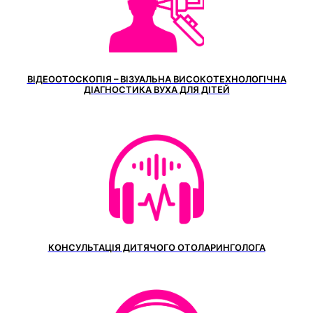
ВІДЕООТОСКОПІЯ – ВІЗУАЛЬНА ВИСОКОТЕХНОЛОГІЧНА
ДІАГНОСТИКА ВУХА ДЛЯ ДІТЕЙ
КОНСУЛЬТАЦІЯ ДИТЯЧОГО ОТОЛАРИНГОЛОГА