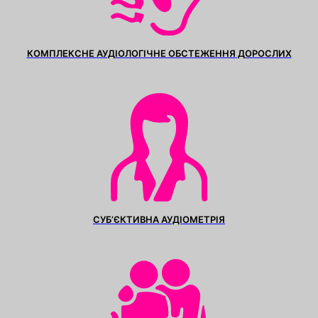
КОМПЛЕКСНЕ АУДІОЛОГІЧНЕ ОБСТЕЖЕННЯ ДОРОСЛИХ
СУБ’ЄКТИВНА АУДІОМЕТРІЯ