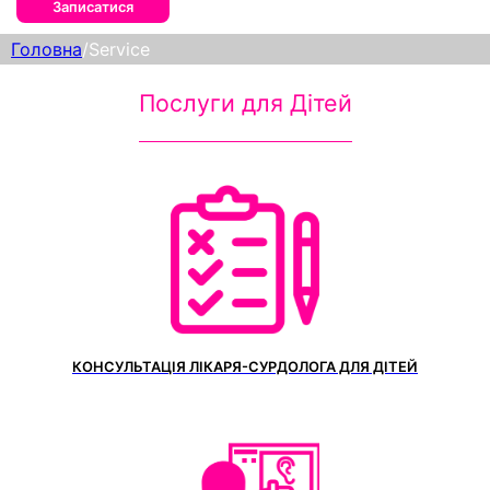
Записатися
Головна
/
Service
Послуги для Дітей
КОНСУЛЬТАЦІЯ ЛІКАРЯ-СУРДОЛОГА ДЛЯ ДІТЕЙ