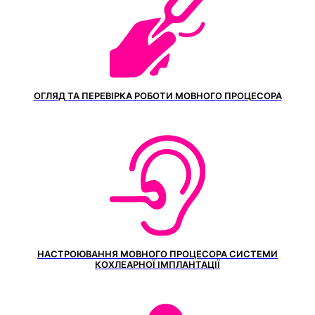
ОГЛЯД ТА ПЕРЕВІРКА РОБОТИ МОВНОГО ПРОЦЕСОРА
НАСТРОЮВАННЯ МОВНОГО ПРОЦЕСОРА СИСТЕМИ
КОХЛЕАРНОЇ ІМПЛАНТАЦІЇ