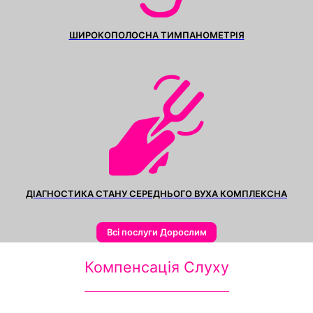
ШИРОКОПОЛОСНА ТИМПАНОМЕТРІЯ
ДІАГНОСТИКА СТАНУ СЕРЕДНЬОГО ВУХА КОМПЛЕКСНА
Всі послуги Дорослим
Компенсація Слуху