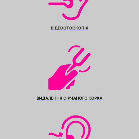
ВІДЕООТОСКОПІЯ
ВИДАЛЕННЯ СІРЧАНОГО КОРКА