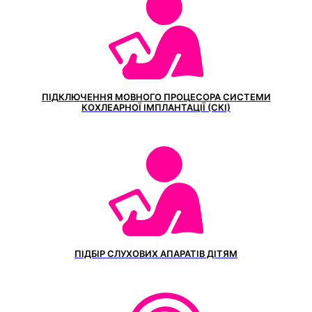
ПІДКЛЮЧЕННЯ МОВНОГО ПРОЦЕСОРА СИСТЕМИ
КОХЛЕАРНОЇ ІМПЛАНТАЦІЇ (СКІ)
ПІДБІР СЛУХОВИХ АПАРАТІВ ДІТЯМ