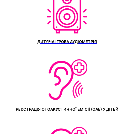
ДИТЯЧА ІГРОВА АУДІОМЕТРІЯ
РЕЄСТРАЦІЯ ОТОАКУСТИЧНОЇ ЕМІСІЇ (ОАЕ) У ДІТЕЙ