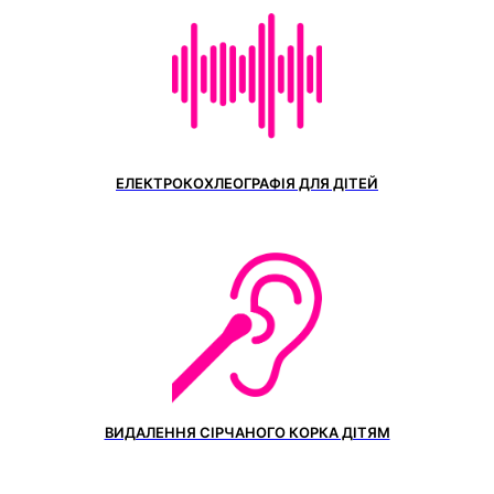
ЕЛЕКТРОКОХЛЕОГРАФІЯ ДЛЯ ДІТЕЙ
ВИДАЛЕННЯ СІРЧАНОГО КОРКА ДІТЯМ