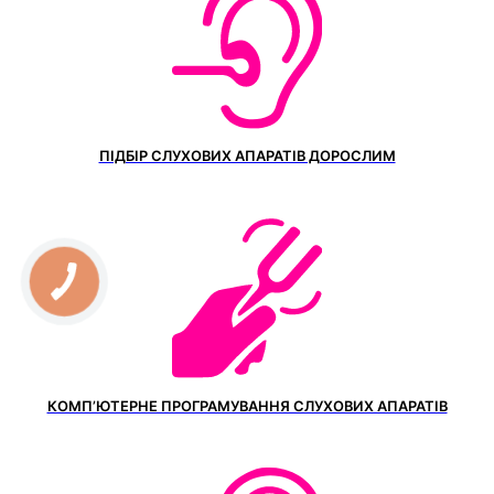
ПІДБІР СЛУХОВИХ АПАРАТІВ ДОРОСЛИМ
КОМП’ЮТЕРНЕ ПРОГРАМУВАННЯ СЛУХОВИХ АПАРАТІВ