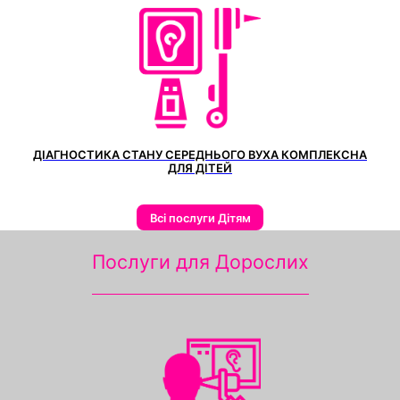
ДІАГНОСТИКА СТАНУ СЕРЕДНЬОГО ВУХА КОМПЛЕКСНА
ДЛЯ ДІТЕЙ
Всі послуги Дітям
Послуги для Дорослих