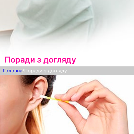
Поради з догляду
Головна
/
Поради з догляду