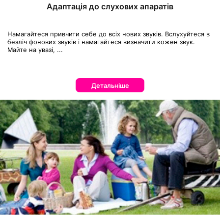
Адаптація до слухових апаратів
Намагайтеся привчити себе до всіх нових звуків. Вслухуйтеся в
безліч фонових звуків і намагайтеся визначити кожен звук.
Майте на увазі, ...
Детальніше