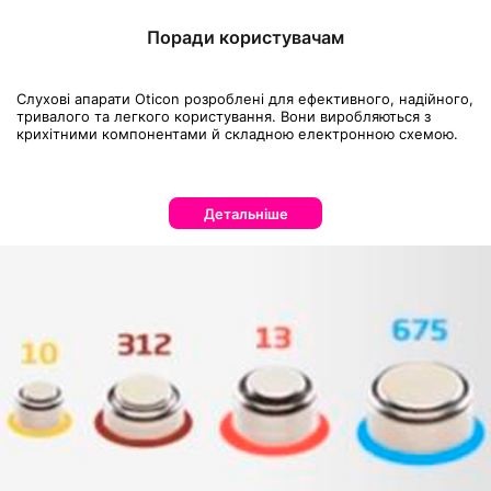
Поради користувачам
Слухові апарати Oticon розроблені для ефективного, надійного,
тривалого та легкого користування. Вони виробляються з
крихітними компонентами й складною електронною схемою.
Детальніше