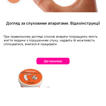
Догляд за слуховими апаратами. Відеоінструкції
При правильному догляді слухові апарати покращують якість
життя людини з порушенням слуху, надають їй можливість
спілкуватися, вчитися й працювати
Детальніше