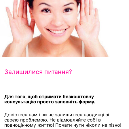
Залишилися питання?
Для того, щоб отримати безкоштовну
консультацію просто заповніть форму.
Довіртеся нам і ви не залишитеся наодинці зі
своєю проблемою. Не відмовляйте собі в
повноцінному життю! Почати чути ніколи не пізно!