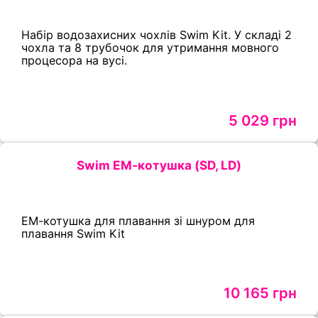
Набір водозахисних чохлів Swim Kit. У складі 2
чохла та 8 трубочок для утримання мовного
процесора на вусі.
5 029 грн
Swim ЕМ-котушка (SD, LD)
ЕМ-котушка для плавання зі шнуром для
плавання Swim Kit
10 165 грн