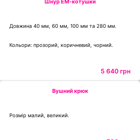
Шнур ЕМ-котушки
Довжина 40 мм, 60 мм, 100 мм та 280 мм.
Кольори: прозорий, коричневий, чорний.
5 640 грн
Вушний крюк
Розмір малий, великий.