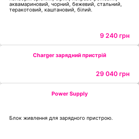
аквамариновий, чорний, бежевий, стальний,
теракотовий, каштановий, білий.
9 240 грн
Charger зарядний пристрій
29 040 грн
Power Supply
Блок живлення для зарядного пристрою.