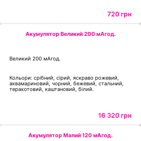
720 грн
Акумулятор Великий 200 мАгод.
Великий 200 мАгод.
Кольори: срібний, сірий, яскраво рожевий,
аквамариновий, чорний, бежевий, стальний,
теракотовий, каштановий, білий.
16 320 грн
Акумулятор Малий 120 мАгод.