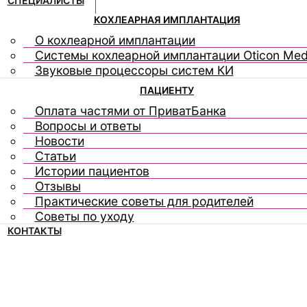
СПЕЦИАЛИСТЫ
КОХЛЕАРНАЯ ИМПЛАНТАЦИЯ
О кохлеарной имплантации
Системы кохлеарной имплантации Oticon Med
Звуковые процессоры систем КИ
ПАЦИЕНТУ
Оплата частями от ПриватБанка
Вопросы и ответы
Новости
Статьи
Истории пациентов
Отзывы
Практические советы для родителей
Советы по уходу
КОНТАКТЫ