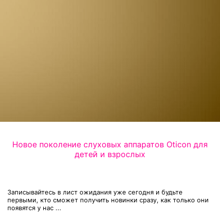
Новое поколение слуховых аппаратов Oticon для
детей и взрослых
Записывайтесь в лист ожидания уже сегодня и будьте
первыми, кто сможет получить новинки сразу, как только они
появятся у нас ...