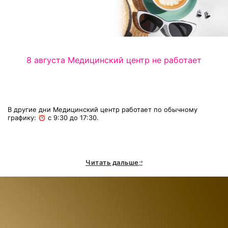
8 августа Медицинский центр не работает
В другие дни Медицинский центр работает по обычному
графику:
с 9:30 до 17:30.
Читать дальше