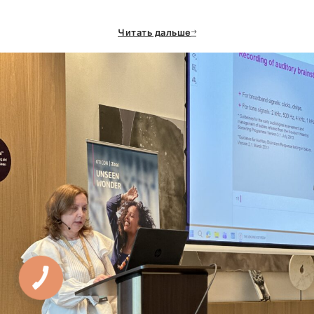
Читать дальше