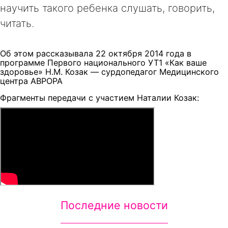
научить такого ребенка слушать, говорить,
читать.
Об этом рассказывала 22 октября 2014 года в
программе Первого национального УТ1 «Как ваше
здоровье» Н.М. Козак — сурдопедагог Медицинского
центра АВРОРА
Фрагменты передачи с участием Наталии Козак:
Последние новости