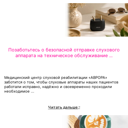
Позаботьтесь о безопасной отправке слухового
аппарата на техническое обслуживание ...
Медицинский центр слуховой реабилитации «АВРОРА»
заботится о том, чтобы слуховые аппараты наших пациентов
работали исправно, надёжно и своевременно проходили
необходимое ...
Читать дальше