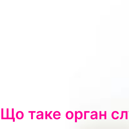
Що таке орган с