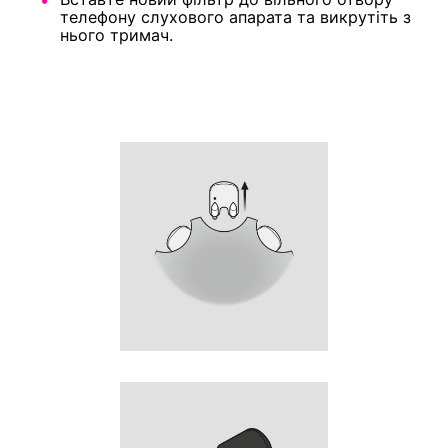
телефону слухового апарата та викрутіть з
нього тримач.