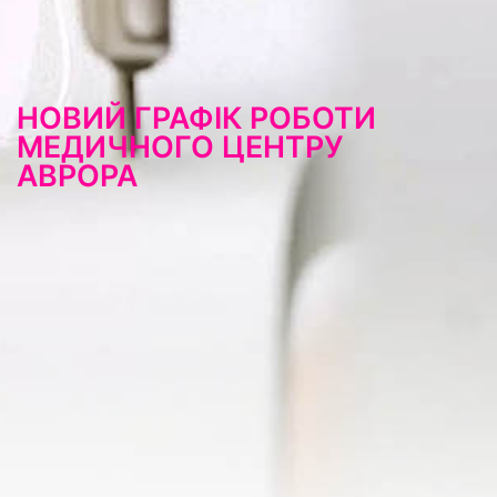
НОВИЙ ГРАФІК РОБОТИ
МЕДИЧНОГО ЦЕНТРУ
АВРОРА