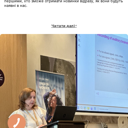
першими, хто зможе отримати новинки відразу, як вони будуть
наявні в нас.
Читати далі