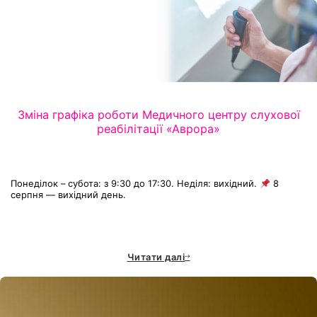
Зміна графіка роботи Медичного центру слухової
реабілітації «Аврора»
Понеділок – субота: з 9:30 до 17:30. Неділя: вихідний.
8
серпня — вихідний день.
Читати далі