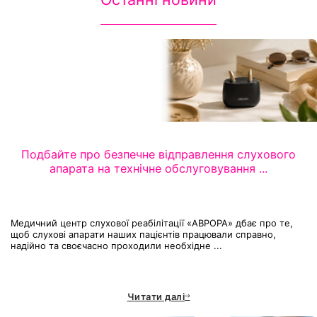
Подбайте про безпечне відправлення слухового
апарата на технічне обслуговування ...
Медичний центр слухової реабілітації «АВРОРА» дбає про те,
щоб слухові апарати наших пацієнтів працювали справно,
надійно та своєчасно проходили необхідне ...
Читати далі