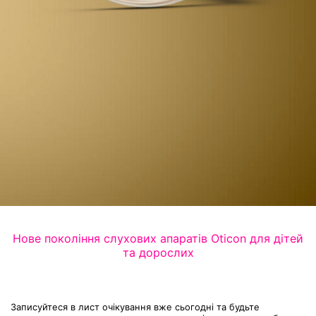
Нове покоління слухових апаратів Oticon для дітей
та дорослих
Записуйтеся в лист очікування вже сьогодні та будьте