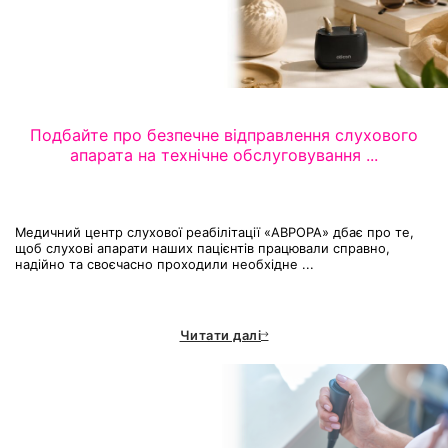
Подбайте про безпечне відправлення слухового
апарата на технічне обслуговування ...
Медичний центр слухової реабілітації «АВРОРА» дбає про те,
щоб слухові апарати наших пацієнтів працювали справно,
надійно та своєчасно проходили необхідне ...
Читати далі