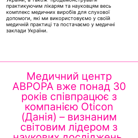
практикуючим лікарям та науковцям весь
комплекс медичних виробів для слухової
допомоги, які ми використовуємо у своїй
медичній практиці та постачаємо у медичні
заклади України.
Медичний центр
АВРОРА вже понад 30
років співпрацює з
компанією Oticon
(Данія) – визнаним
світовим лідером з
наукових досліджень,