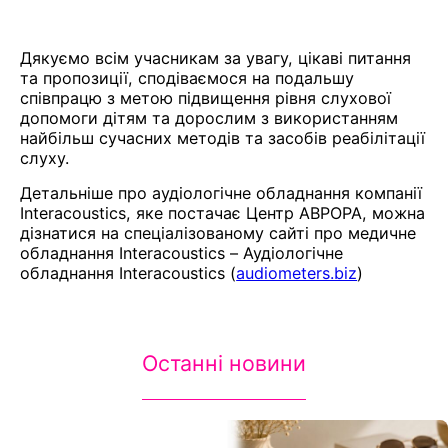
Дякуємо всім учасникам за увагу, цікаві питання
та пропозиції, сподіваємося на подальшу
співпрацю з метою підвищення рівня слухової
допомоги дітям та дорослим з використанням
найбільш сучасних методів та засобів реабілітації
слуху.
Детальніше про аудіологічне обладнання компанії
Interacoustics, яке постачає Центр АВРОРА, можна
дізнатися на спеціалізованому сайті про медичне
обладнання Interacoustics – Аудіологічне
обладнання Interacoustics (
audiometers.biz
)
Останні новини