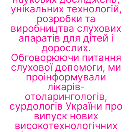
унікальних технологій,
розробки та
виробництва слухових
апаратів для дітей і
дорослих.
Обговорюючи питання
слухової допомоги, ми
проінформували
лікарів-
отоларингологів,
сурдологів України про
випуск нових
високотехнологічних