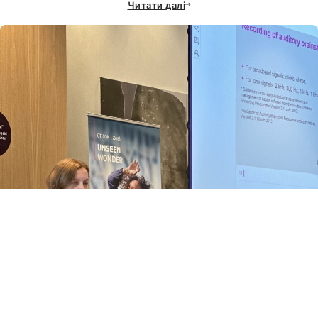
Читати далі